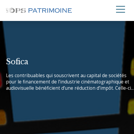
Sofica
Les contribuables qui souscrivent au capital de sociétés
pour le financement de l’industrie cinématographique et
audiovisuelle bénéficient d’une réduction d’impôt. Celle-ci...