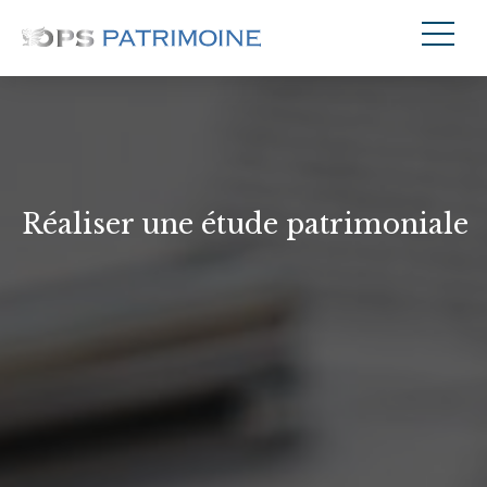
Réaliser une étude patrimoniale